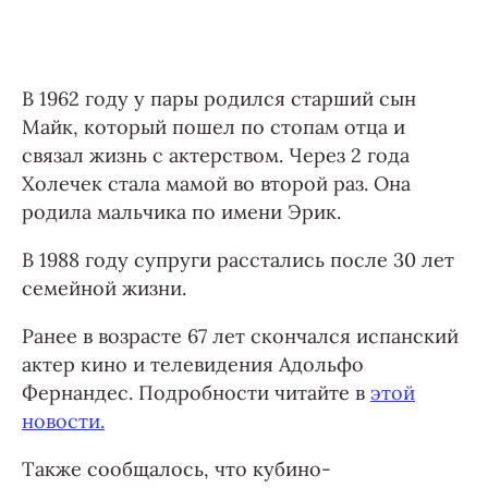
В 1962 году у пары родился старший сын
Майк, который пошел по стопам отца и
связал жизнь с актерством. Через 2 года
Холечек стала мамой во второй раз. Она
родила мальчика по имени Эрик.
В 1988 году супруги расстались после 30 лет
семейной жизни.
Ранее в возрасте 67 лет скончался испанский
актер кино и телевидения Адольфо
Фернандес. Подробности читайте в
этой
новости.
Также сообщалось, что кубино-