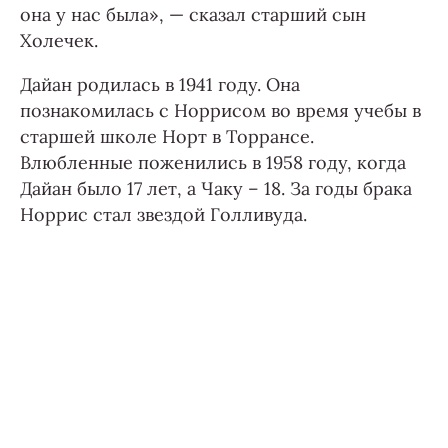
она у нас была», — сказал старший сын
Холечек.
Дайан родилась в 1941 году. Она
познакомилась с Норрисом во время учебы в
старшей школе Норт в Торрансе.
Влюбленные поженились в 1958 году, когда
Дайан было 17 лет, а Чаку – 18. За годы брака
Норрис стал звездой Голливуда.