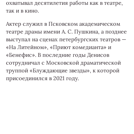
охватывал десятилетия работы как в театре,
так и в кино.
Актер служил в Псковском академическом
театре драмы имени А. С. Пушкина, а позднее
выступал на сценах петербургских театров —
«На Литейном», «Приют комедианта» и
«Бенефис». В последние годы Денисов
сотрудничал с Московской драматической
труппой «Блуждающие звезды», к которой
присоединился в 2021 году.