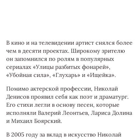
В кино и на телевидении артист снялся более
чем в десяти проектах. Широкому зрителю
он запомнился по ролям в популярных
сериалах «Улицы разбитых фонарей»,
«Убойная сила», «Глухарь» и «Ищейка».
Помимо актерской профессии, Николай
Денисов проявил себя как поэт и драматург.
Его стихи легли в основу песен, которые
исполняли Валерий Леонтьев, Лариса Долина
и Михаил Боярский.
В 2005 году за вклад в искусство Николай