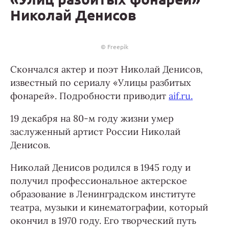
Николай Денисов
© Freepik
Cкончался актер и поэт Николай Денисов,
известный по сериалу «Улицы разбитых
фонарей». Подробности приводит
aif.ru.
19 декабря на 80-м году жизни умер
заслуженный артист России Николай
Денисов.
Николай Денисов родился в 1945 году и
получил профессиональное актерское
образование в Ленинградском институте
театра, музыки и кинематографии, который
окончил в 1970 году. Его творческий путь