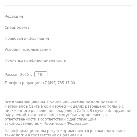
Редакция
Спецпроекты
Правовая информация
Условия использования
Политика конфиденциальности
Passion, 2026 г.
18+
Телефон редакции:
+7 (495) 785-17-00
Все права защищены. Полное или частичное копирование
материалов Сайта в коммерческих целях разрешено только с
письменного разрешения владельца Сайта. В случае обнаружения
нарушений, виновные лица могут быть привлечены к
ответственности в соответствии с действующим
законодательством Российской Федерации.
На информационном ресурсе применяются рекомендательные
технологии в соответствии с Правилами