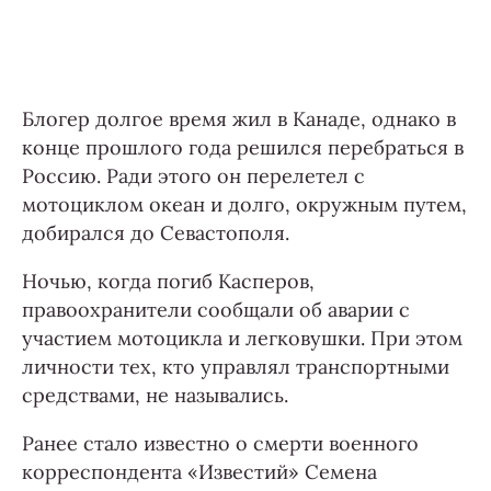
Блогер долгое время жил в Канаде, однако в
конце прошлого года решился перебраться в
Россию. Ради этого он перелетел с
мотоциклом океан и долго, окружным путем,
добирался до Севастополя.
Ночью, когда погиб Касперов,
правоохранители сообщали об аварии с
участием мотоцикла и легковушки. При этом
личности тех, кто управлял транспортными
средствами, не назывались.
Ранее стало известно о смерти военного
корреспондента «Известий» Семена