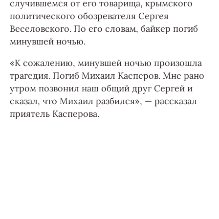
случившемся от его товарища, крымского
политического обозревателя Сергея
Веселовского. По его словам, байкер погиб
минувшей ночью.
«К сожалению, минувшей ночью произошла
трагедия. Погиб Михаил Касперов. Мне рано
утром позвонил наш общий друг Сергей и
сказал, что Михаил разбился», — рассказал
приятель Касперова.