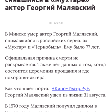
актер Георгий Малявский
© Freepik
В Минске умер актер Георгий Малявский,
снимавшийся в российских сериалах
«Мухтар» и «Чернобыль». Ему было 77 лет.
Официальная причина смерти не
раскрывается. Также нет данных о том, когда
состоится церемония прощания и где
похоронят актера.
Как уточняет портал
«Кино-Театр.Ру»
,
Георгий Малявский ушел из жизни 31 августа.
В 1970 году Малявский получил диплом в