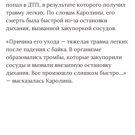
попал в ДТП, в результате которого получил
травму легких. По словам Каролины, его
смерть была быстрой из-за остановки
дыхания, вызванной закупоркой сосудов.
«Причина его ухода — тяжелая травма легких
после падения с байка. В организме
образовались тромбы, которые закупорили
сосуды и вызвали внезапную остановку
дыхания. Все произошло слишком быстро…»
— высказалась Каролина.