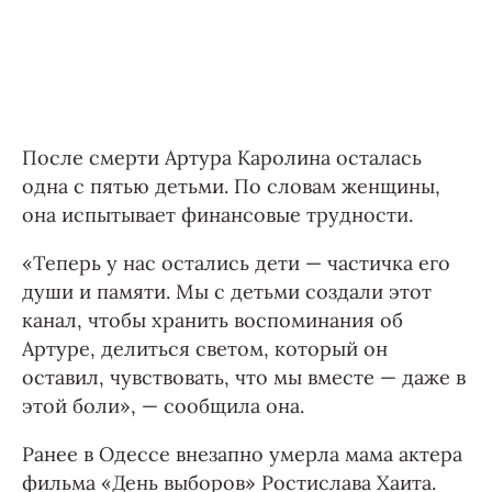
После смерти Артура Каролина осталась
одна с пятью детьми. По словам женщины,
она испытывает финансовые трудности.
«Теперь у нас остались дети — частичка его
души и памяти. Мы с детьми создали этот
канал, чтобы хранить воспоминания об
Артуре, делиться светом, который он
оставил, чувствовать, что мы вместе — даже в
этой боли», — сообщила она.
Ранее в Одессе внезапно умерла мама актера
фильма «День выборов» Ростислава Хаита.