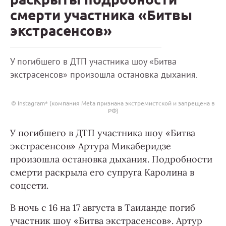
смерти участника «Битвы
экстрасенсов»
У погибшего в ДТП участника шоу «Битва
экстрасенсов» произошла остановка дыхания.
© Instagram* (компания Meta признана экстремистской и запрещена в
РФ)
У погибшего в ДТП участника шоу «Битва
экстрасенсов» Артура Микаберидзе
произошла остановка дыхания. Подробности
смерти раскрыла его супруга Каролина в
соцсети.
В ночь с 16 на 17 августа в Таиланде погиб
участник шоу «Битва экстрасенсов». Артур