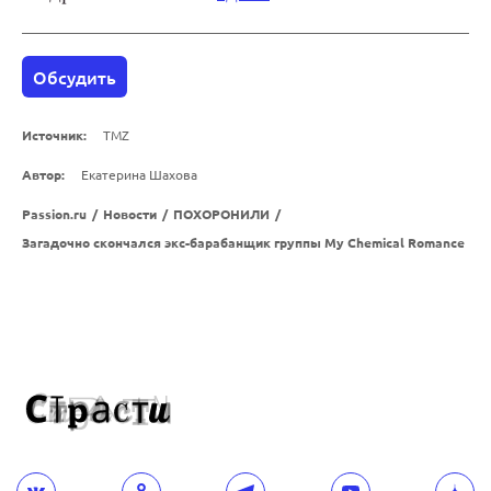
Обсудить
Источник:
TMZ
Автор:
Екатерина Шахова
Passion.ru
/
Новости
/
ПОХОРОНИЛИ
/
Загадочно скончался экс-барабанщик группы My Chemical Romance