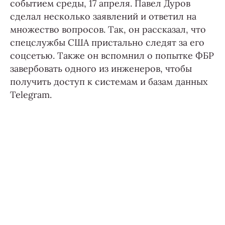
событием среды, 17 апреля. Павел Дуров
сделал несколько заявлений и ответил на
множество вопросов. Так, он рассказал, что
спецслужбы США пристально следят за его
соцсетью. Также он вспомнил о попытке ФБР
завербовать одного из инженеров, чтобы
получить доступ к системам и базам данных
Telegram.