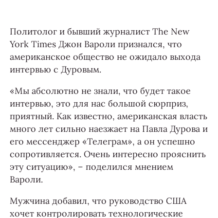
Политолог и бывший журналист The New
York Times Джон Вароли признался, что
американское общество не ожидало выхода
интервью с Дуровым.
«Мы абсолютно не знали, что будет такое
интервью, это для нас большой сюрприз,
приятный. Как известно, американская власть
много лет сильно наезжает на Павла Дурова и
его мессенджер «Телеграм», а он успешно
сопротивляется. Очень интересно прояснить
эту ситуацию», – поделился мнением
Вароли.
Мужчина добавил, что руководство США
хочет контролировать технологические