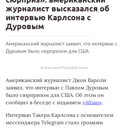
журналист высказался об
интервью Карлсона с
Дуровым
Американский журналист заявил, что интервью с
Дуровым было сюрпризом для США.
© Associated Press/East News
Американский журналист Джон Вароли
заявил, что интервью с Павлом Дуровым
было сюрпризом для США. Об этом он
сообщил в беседе с изданием
«Абзац»
.
Интервью Такера Карлсона с основателем
мессенджера Telegram стало громким