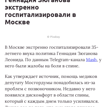
экстренно
госпитализировали в
Москве
© Pixabay
В Москве экстренно госпитализировали 35-
летнего внука политика Геннадия Зюганова
Леонида. По данным Telegram-канала
Mash
, у
него были жалобы на боли в спине.
Как утверждает источник, помощь медиков
депутату Мосгордумы понадобилась из-за
проблем с позвоночником. Недавно у него
появился дискомфорт в области спины,
который с каждым днем только усиливался.