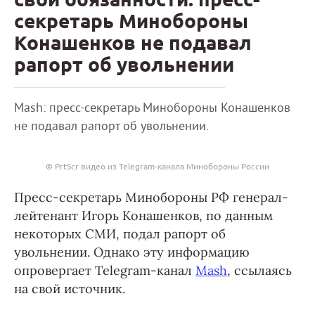
секретарь Минобороны
Конашенков не подавал
рапорт об увольнении
Mash: пресс-секретарь Минобороны Конашенков
не подавал рапорт об увольнении.
© PrtScr видео из Telegram-канала Минобороны России
Пресс-секретарь Минобороны РФ генерал-
лейтенант Игорь Конашенков, по данным
некоторых СМИ, подал рапорт об
увольнении. Однако эту информацию
опровергает Telegram-канал
Mash
, ссылаясь
на свой источник.