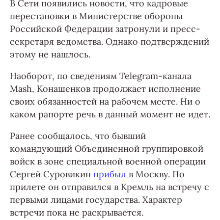
В Сети появились новости, что кадровые
перестановки в Министерстве обороны
Российской Федерации затронули и пресс-
секретаря ведомства. Однако подтверждений
этому не нашлось.
Наоборот, по сведениям Telegram-канала
Mash, Конашенков продолжает исполнение
своих обязанностей на рабочем месте. Ни о
каком рапорте речь в данный момент не идет.
Ранее сообщалось, что бывший
командующий Объединенной группировкой
войск в зоне специальной военной операции
Сергей Суровикин
прибыл
в Москву. По
прилете он отправился в Кремль на встречу с
первыми лицами государства. Характер
встречи пока не раскрывается.