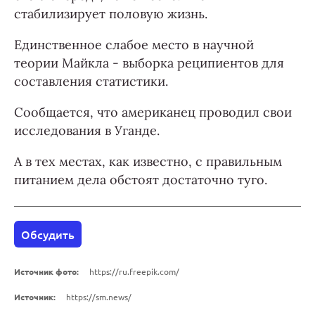
стабилизирует половую жизнь.
Единственное слабое место в научной
теории Майкла - выборка реципиентов для
составления статистики.
Сообщается, что американец проводил свои
исследования в Уганде.
А в тех местах, как известно, с правильным
питанием дела обстоят достаточно туго.
Обсудить
Источник фото:
https://ru.freepik.com/
Источник:
https://sm.news/