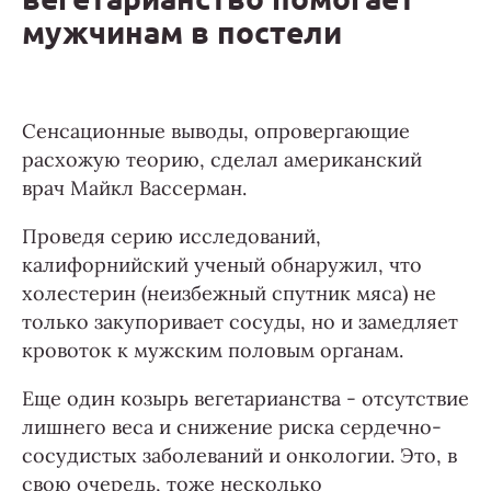
мужчинам в постели
Сенсационные выводы, опровергающие
расхожую теорию, сделал американский
врач Майкл Вассерман.
Проведя серию исследований,
калифорнийский ученый обнаружил, что
холестерин (неизбежный спутник мяса) не
только закупоривает сосуды, но и замедляет
кровоток к мужским половым органам.
Еще один козырь вегетарианства - отсутствие
лишнего веса и снижение риска сердечно-
сосудистых заболеваний и онкологии. Это, в
свою очередь, тоже несколько