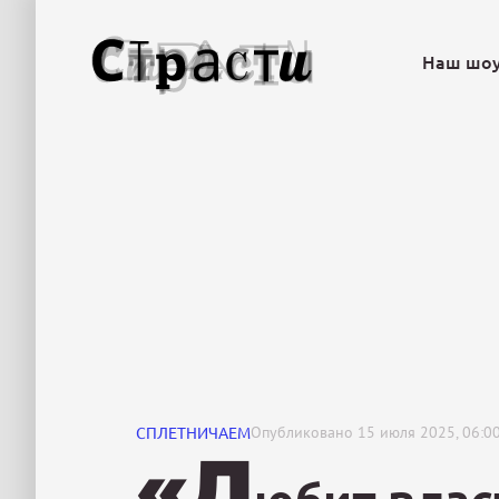
Наш шо
СПЛЕТНИЧАЕМ
Опубликовано
15 июля 2025, 06:0
«Л