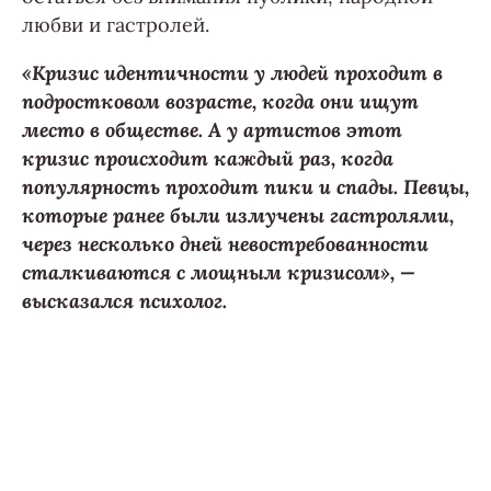
любви и гастролей.
«Кризис идентичности у людей проходит в
подростковом возрасте, когда они ищут
место в обществе. А у артистов этот
кризис происходит каждый раз, когда
популярность проходит пики и спады. Певцы,
которые ранее были измучены гастролями,
через несколько дней невостребованности
сталкиваются с мощным кризисом», —
высказался психолог.