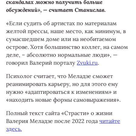
скандалах можно получить больше
обсуждений», — считает Станислав.
«Если судить об артистах по материалам
желтой прессы, наше место, как минимум, в
сумасшедшем доме или на необитаемом
острове. Хотя большинство коллег, на самом
деле, – абсолютно нормальные люди», —
говорил Валерий порталу
Zvuki.ru
.
Психолог считает, что Меладзе сможет
реанимировать карьеру, но для этого ему
нужно «адаптироваться к изменениям» и
«находить новые формы самовыражения».
Полный текст сайта «Страсти» о жизни
Валерия Меладзе после 2022 года
читайте
здесь.