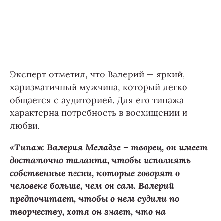
Эксперт отметил, что Валерий — яркий,
харизматичный мужчина, который легко
общается с аудиторией. Для его типажа
характерна потребность в восхищении и
любви.
«Типаж Валерия Меладзе – творец, он имеет
достаточно таланта, чтобы исполнять
собственные песни, которые говорят о
человеке больше, чем он сам. Валерий
предпочитает, чтобы о нем судили по
творчеству, хотя он знает, что на