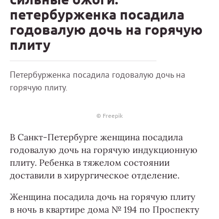
петербурженка посадила
годовалую дочь на горячую
плиту
Петербурженка посадила годовалую дочь на
горячую плиту.
© Freepik
В Санкт-Петербурге женщина посадила
годовалую дочь на горячую индукционную
плиту. Ребенка в тяжелом состоянии
доставили в хирургическое отделение.
Женщина посадила дочь на горячую плиту
в ночь в квартире дома № 194 по Проспекту