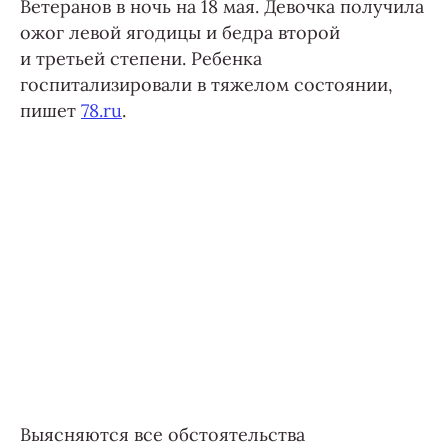
Ветеранов в ночь на 18 мая. Девочка получила
ожог левой ягодицы и бедра второй
и третьей степени. Ребенка
госпитализировали в тяжелом состоянии,
пишет
78.ru
.
Выясняются все обстоятельства