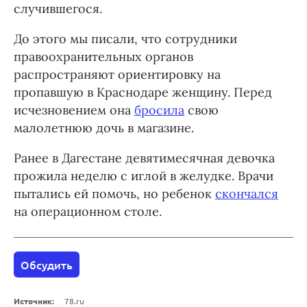
случившегося.
До этого мы писали, что сотрудники
правоохранительных органов
распространяют ориентировку на
пропавшую в Краснодаре женщину. Перед
исчезновением она
бросила
свою
малолетнюю дочь в магазине.
Ранее в Дагестане девятимесячная девочка
прожила неделю с иглой в желудке. Врачи
пытались ей помочь, но ребенок
скончался
на операционном столе.
Обсудить
Источник:
78.ru