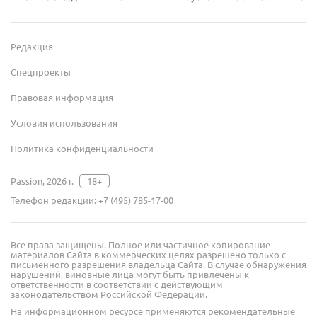
Редакция
Спецпроекты
Правовая информация
Условия использования
Политика конфиденциальности
Passion, 2026 г.
18+
Телефон редакции:
+7 (495) 785-17-00
Все права защищены. Полное или частичное копирование
материалов Сайта в коммерческих целях разрешено только с
письменного разрешения владельца Сайта. В случае обнаружения
нарушений, виновные лица могут быть привлечены к
ответственности в соответствии с действующим
законодательством Российской Федерации.
На информационном ресурсе применяются рекомендательные