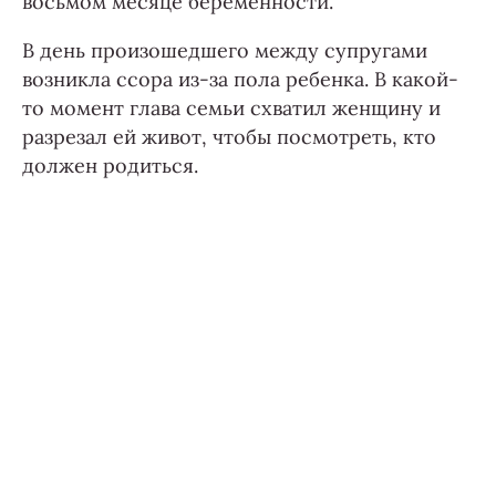
восьмом месяце беременности.
В день произошедшего между супругами
возникла ссора из-за пола ребенка. В какой-
то момент глава семьи схватил женщину и
разрезал ей живот, чтобы посмотреть, кто
должен родиться.