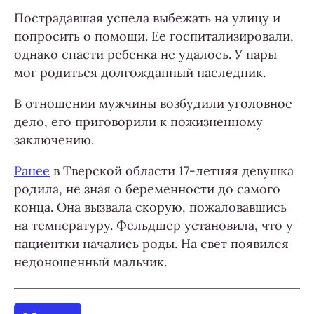
Пострадавшая успела выбежать на улицу и
попросить о помощи. Ее госпитализировали,
однако спасти ребенка не удалось. У пары
мог родиться долгожданный наследник.
В отношении мужчины возбудили уголовное
дело, его приговорили к пожизненному
заключению.
Ранее
в Тверской области 17-летняя девушка
родила, не зная о беременности до самого
конца. Она вызвала скорую, пожаловавшись
на температуру. Фельдшер установила, что у
пациентки начались роды. На свет появился
недоношенный мальчик.