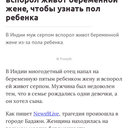
жене, чтобы узнать пол
ребенка
В Индии муж серпом вспорол живот беременной
жене из-за пола ребенка.
© Freepik
В Индии многодетный отец напал на
беременную пятым ребенком жену и вспорол
ей живот серпом. Мужчина был недоволен
тем, что в семье рождались одни девочки, а
он хотел сына.
Как пишет
News9Live
, трагедия произошла в
городе Бадаюн. Женщина находилась на