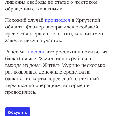
лишения свободы по статье о жестоком
обращении с животными.
Похожий случай
произошел
в Иркутской
области. Фермер расправился с собакой
тревел-блогерши после того, как питомец
зашел к нему на участок.
Ранее мы
писали
, что россиянин похитил из
банка больше 28 миллионов рублей, не
выходя из дома. Житель Мурино несколько
раз возвращал денежные средства на
банковские карты через свой платежный
терминал по операциям, которые не
проводились.
Обсудить