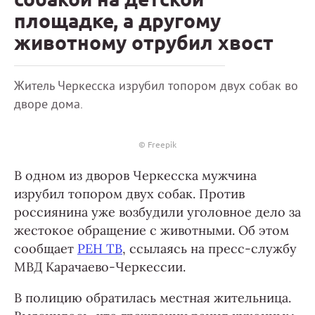
площадке, а другому
животному отрубил хвост
Житель Черкесска изрубил топором двух собак во
дворе дома.
© Freepik
В одном из дворов Черкесска мужчина
изрубил топором двух собак. Против
россиянина уже возбудили уголовное дело за
жестокое обращение с животными. Об этом
сообщает
РЕН ТВ
, ссылаясь на пресс-службу
МВД Карачаево-Черкессии.
В полицию обратилась местная жительница.