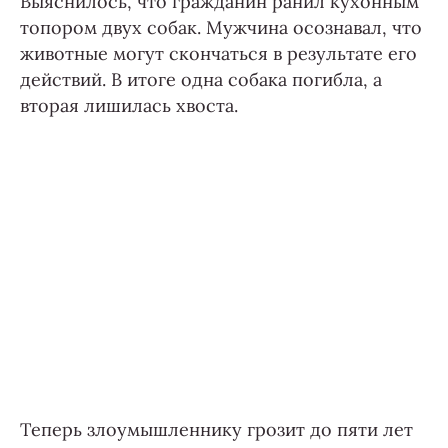
Выяснилось, что гражданин ранил кухонным
топором двух собак. Мужчина осознавал, что
животные могут скончаться в результате его
действий. В итоге одна собака погибла, а
вторая лишилась хвоста.
Теперь злоумышленнику грозит до пяти лет