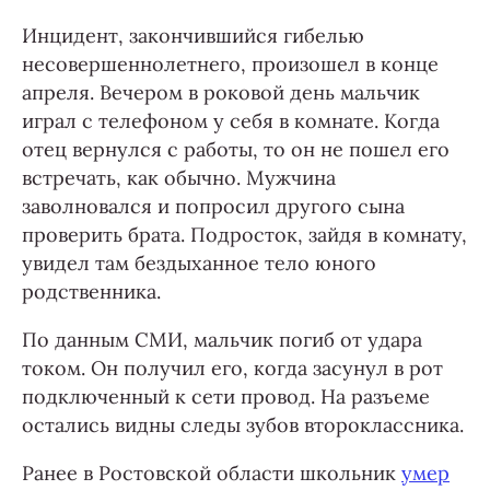
Инцидент, закончившийся гибелью
несовершеннолетнего, произошел в конце
апреля. Вечером в роковой день мальчик
играл с телефоном у себя в комнате. Когда
отец вернулся с работы, то он не пошел его
встречать, как обычно. Мужчина
заволновался и попросил другого сына
проверить брата. Подросток, зайдя в комнату,
увидел там бездыханное тело юного
родственника.
По данным СМИ, мальчик погиб от удара
током. Он получил его, когда засунул в рот
подключенный к сети провод. На разъеме
остались видны следы зубов второклассника.
Ранее в Ростовской области школьник
умер