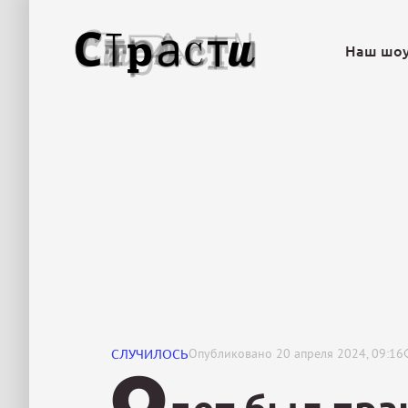
Наш шо
СЛУЧИЛОСЬ
Опубликовано
20 апреля 2024, 09:16
О