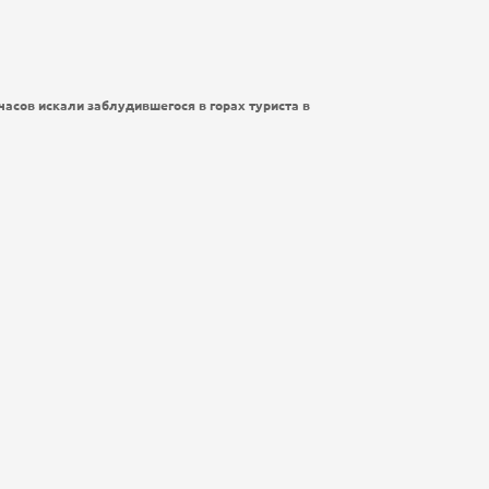
часов искали заблудившегося в горах туриста в