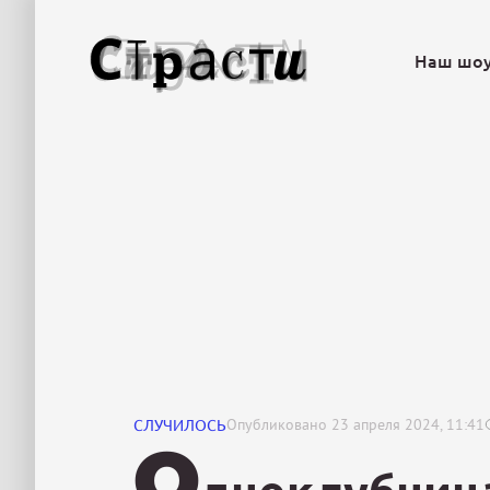
Наш шо
СЛУЧИЛОСЬ
Опубликовано
23 апреля 2024, 11:41
О