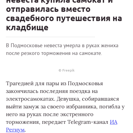
отправилась вместо
свадебного путешествия на
кладбище
В Подмосковье невеста умерла в руках жениха
после резкого торможения на самокате.
© Freepik
Трагедией для пары из Подмосковья
закончилась последняя поездка на
электросамокатах. Девушка, собиравшаяся
выйти замуж за своего избранника, погибла у
него на руках после экстренного
торможения, передает Telegram-канал
ИА
Регнум
.