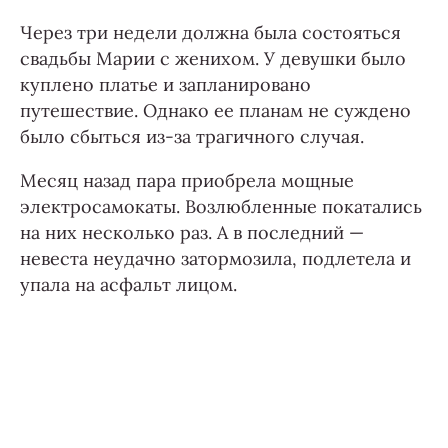
Через три недели должна была состояться
свадьбы Марии с женихом. У девушки было
куплено платье и запланировано
путешествие. Однако ее планам не суждено
было сбыться из-за трагичного случая.
Месяц назад пара приобрела мощные
электросамокаты. Возлюбленные покатались
на них несколько раз. А в последний —
невеста неудачно затормозила, подлетела и
упала на асфальт лицом.