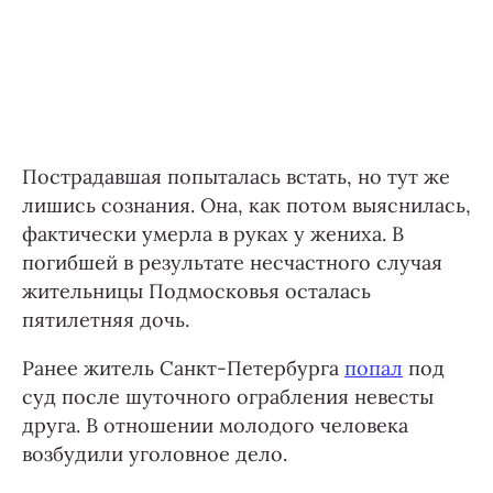
Пострадавшая попыталась встать, но тут же
лишись сознания. Она, как потом выяснилась,
фактически умерла в руках у жениха. В
погибшей в результате несчастного случая
жительницы Подмосковья осталась
пятилетняя дочь.
Ранее житель Санкт-Петербурга
попал
под
суд после шуточного ограбления невесты
друга. В отношении молодого человека
возбудили уголовное дело.