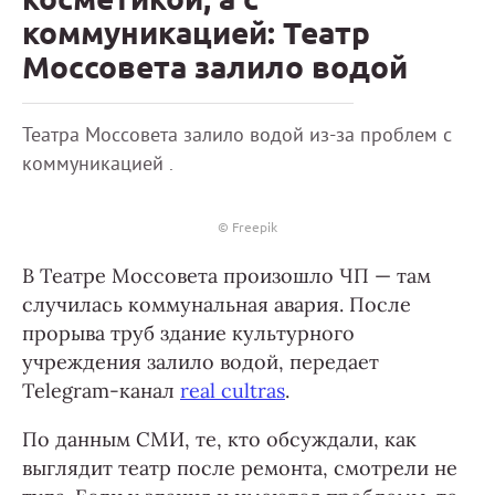
коммуникацией: Театр
Моссовета залило водой
Театра Моссовета залило водой из-за проблем с
коммуникацией .
© Freepik
В Театре Моссовета произошло ЧП — там
случилась коммунальная авария. После
прорыва труб здание культурного
учреждения залило водой, передает
Telegram-канал
real cultras
.
По данным СМИ, те, кто обсуждали, как
выглядит театр после ремонта, смотрели не