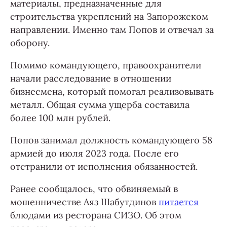
материалы, предназначенные для
строительства укреплений на Запорожском
направлении. Именно там Попов и отвечал за
оборону.
Помимо командующего, правоохранители
начали расследование в отношении
бизнесмена, который помогал реализовывать
металл. Общая сумма ущерба составила
более 100 млн рублей.
Попов занимал должность командующего 58
армией до июля 2023 года. После его
отстранили от исполнения обязанностей.
Ранее сообщалось, что обвиняемый в
мошенничестве Аяз Шабутдинов
питается
блюдами из ресторана СИЗО. Об этом