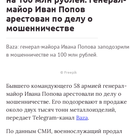
майор Иван Попов
арестован по делу о
мошенничестве
Baza: генерал-майора Ивана Попова заподозрили
в мошенничестве на 100 млн рублей.
© Freepik
Бывшего командующего 58 армией генерал-
майор Ивана Попова арестовали по делу о
мошенничестве. Его подозревают в продаже
около двух тысяч тонн металлоизделий,
передает Telegram-канал
Baza
.
По данным СМИ, военнослужащий продал