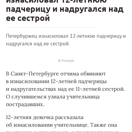
падчерицу и надругался над
ее сестрой
Петербуржец изнасиловал 12-летнюю падчерицу и
надругался над ее сестрой.
© Freepik
В Санкт-Петербурге отчима обвиняют
в изнасиловании 12-летней падчерицы
и надругательствах над ее 11-летней сестрой.
О случившемся узнала учительница
пострадавших.
12-летняя девочка рассказала
об изнасиловании учительнице. Также она