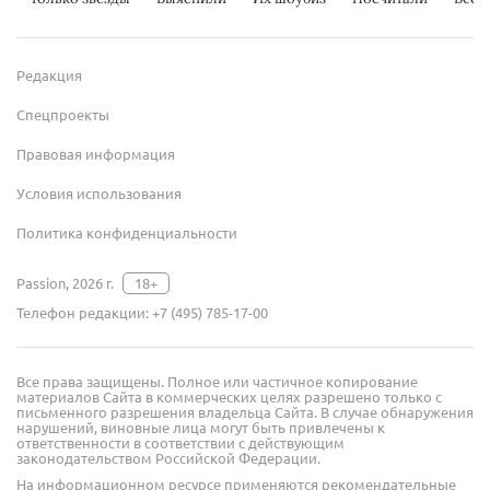
Редакция
Спецпроекты
Правовая информация
Условия использования
Политика конфиденциальности
Passion, 2026 г.
18+
Телефон редакции:
+7 (495) 785-17-00
Все права защищены. Полное или частичное копирование
материалов Сайта в коммерческих целях разрешено только с
письменного разрешения владельца Сайта. В случае обнаружения
нарушений, виновные лица могут быть привлечены к
ответственности в соответствии с действующим
законодательством Российской Федерации.
На информационном ресурсе применяются рекомендательные