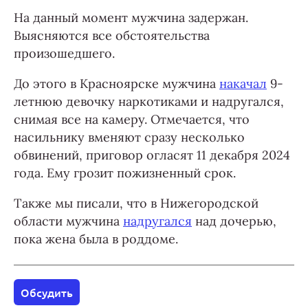
На данный момент мужчина задержан.
Выясняются все обстоятельства
произошедшего.
До этого в Красноярске мужчина
накачал
9-
летнюю девочку наркотиками и надругался,
снимая все на камеру. Отмечается, что
насильнику вменяют сразу несколько
обвинений, приговор огласят 11 декабря 2024
года. Ему грозит пожизненный срок.
Также мы писали, что в Нижегородской
области мужчина
надругался
над дочерью,
пока жена была в роддоме.
Обсудить