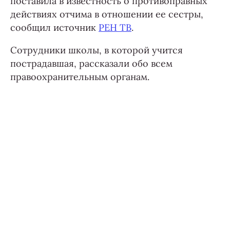
поставила в известность о противоправных
действиях отчима в отношении ее сестры,
сообщил источник
РЕН ТВ
.
Сотрудники школы, в которой учится
пострадавшая, рассказали обо всем
правоохранительным органам.