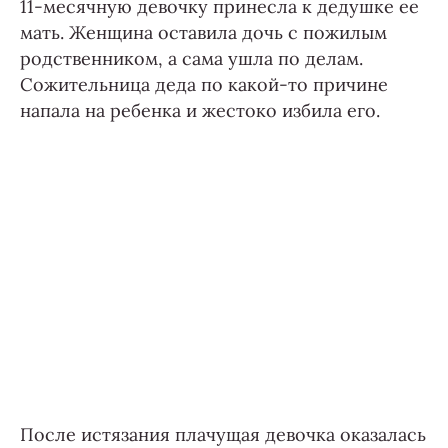
11-месячную девочку принесла к дедушке ее
мать. Женщина оставила дочь с пожилым
родственником, а сама ушла по делам.
Сожительница деда по какой-то причине
напала на ребенка и жестоко избила его.
После истязания плачущая девочка оказалась