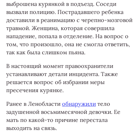
выброшена курянкой в подъезд. Соседи
вызвали полицию. Пострадавшего ребенка
доставили в реанимацию с черепно-мозговой
травмой. Женщина, которая совершила
нападение, попала в отделение. На вопрос о
том, что произошло, она не смогла ответить,
так как была слишком пьяна.
В настоящий момент правоохранители
устанавливают детали инцидента. Также
решается вопрос об избрании меры
пресечения курянке.
Ранее в Ленобласти
обнаружили
тело
задушенной восьмимесячной девочки. Ее
мать по какой-то причине перестала
выходить на связь.