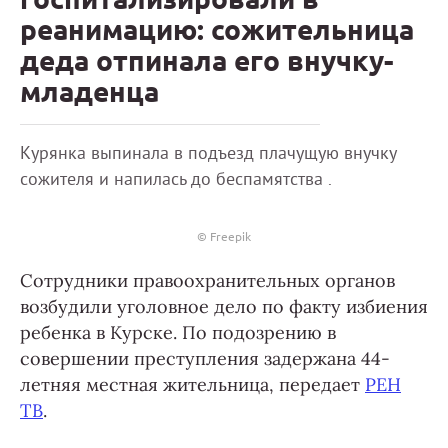
реанимацию: сожительница
деда отпинала его внучку-
младенца
Курянка выпинала в подъезд плачущую внучку
сожителя и напилась до беспамятства .
© Freepik
Сотрудники правоохранительных органов
возбудили уголовное дело по факту избиения
ребенка в Курске. По подозрению в
совершении преступления задержана 44-
летняя местная жительница, передает
РЕН
ТВ
.