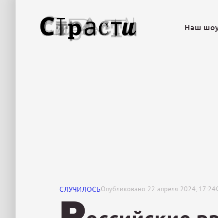
Наш шо
СЛУЧИЛОСЬ
Опубликовано
22 апреля 2024, 17:24
Р