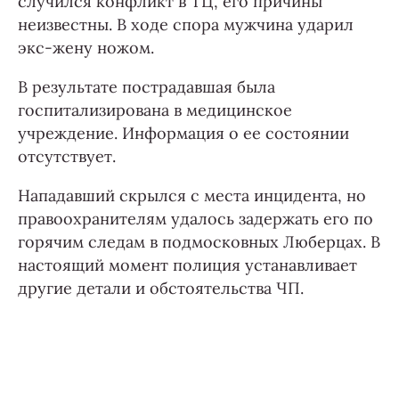
случился конфликт в ТЦ, его причины
неизвестны. В ходе спора мужчина ударил
экс-жену ножом.
В результате пострадавшая была
госпитализирована в медицинское
учреждение. Информация о ее состоянии
отсутствует.
Нападавший скрылся с места инцидента, но
правоохранителям удалось задержать его по
горячим следам в подмосковных Люберцах. В
настоящий момент полиция устанавливает
другие детали и обстоятельства ЧП.