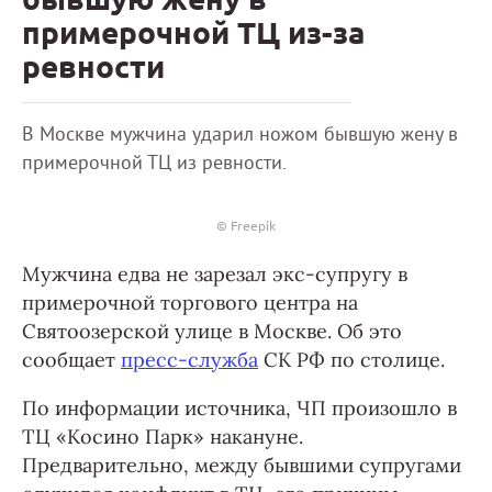
примерочной ТЦ из-за
ревности
В Москве мужчина ударил ножом бывшую жену в
примерочной ТЦ из ревности.
© Freepik
Мужчина едва не зарезал экс-супругу в
примерочной торгового центра на
Святоозерской улице в Москве. Об это
сообщает
пресс-служба
СК РФ по столице.
По информации источника, ЧП произошло в
ТЦ «Косино Парк» накануне.
Предварительно, между бывшими супругами