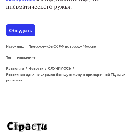
пневматического ружья.
Обсудить
Источник:
Пресс-служба СК РФ по городу Москве
Тег:
нападение
Passion.ru
/
Новости
/
СЛУЧИЛОСЬ
/
Россиянин едва не зарезал бывшую жену в примерочной ТЦ из-за
ревности