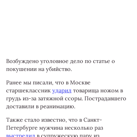
Возбуждено уголовное дело по статье о
покушении на убийство.
Ранее мы писали, что в Москве
старшеклассник
ударил
товарища ножом в
грудь из-за затяжной ссоры. Пострадавшего
доставили в реанимацию.
Также стало известно, что в Санкт-
Петербурге мужчина несколько раз
выстрелил
в супружескую пару из