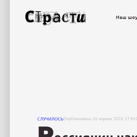
Наш шо
СЛУЧИЛОСЬ
Опубликовано
26 апреля 2024, 17:41
Р