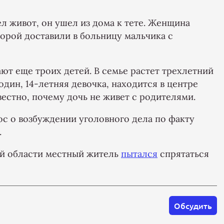
л живот, он ушел из дома к тете. Женщина
орой доставили в больницу мальчика с
ют еще троих детей. В семье растет трехлетний
дин, 14-летняя девочка, находится в центре
естно, почему дочь не живет с родителями.
с о возбуждении уголовного дела по факту
.
ой области местный житель
пытался
спрятаться
Обсудить