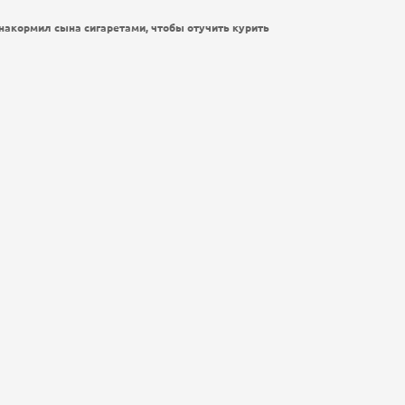
накормил сына сигаретами, чтобы отучить курить