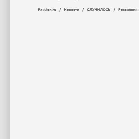
Passion.ru
/
Новости
/
СЛУЧИЛОСЬ
/
Россиянин 