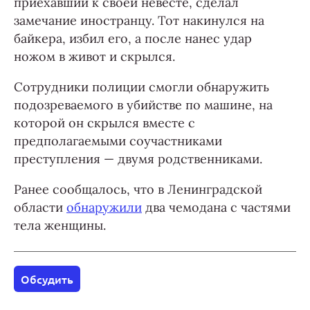
приехавший к своей невесте, сделал
замечание иностранцу. Тот накинулся на
байкера, избил его, а после нанес удар
ножом в живот и скрылся.
Сотрудники полиции смогли обнаружить
подозреваемого в убийстве по машине, на
которой он скрылся вместе с
предполагаемыми соучастниками
преступления — двумя родственниками.
Ранее сообщалось, что в Ленинградской
области
обнаружили
два чемодана с частями
тела женщины.
Обсудить