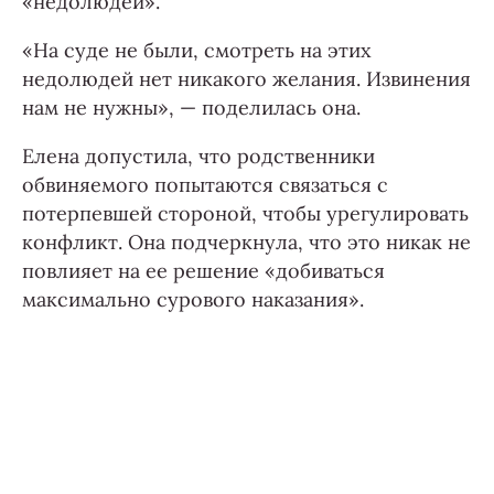
«недолюдей».
«На суде не были, смотреть на этих
недолюдей нет никакого желания. Извинения
нам не нужны», — поделилась она.
Елена допустила, что родственники
обвиняемого попытаются связаться с
потерпевшей стороной, чтобы урегулировать
конфликт. Она подчеркнула, что это никак не
повлияет на ее решение «добиваться
максимально сурового наказания».