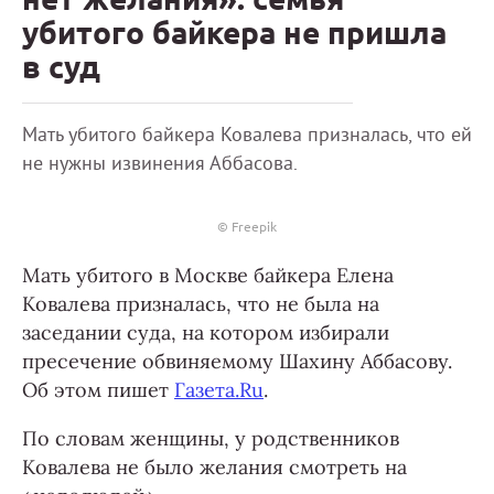
убитого байкера не пришла
в суд
Мать убитого байкера Ковалева призналась, что ей
не нужны извинения Аббасова.
© Freepik
Мать убитого в Москве байкера Елена
Ковалева призналась, что не была на
заседании суда, на котором избирали
пресечение обвиняемому Шахину Аббасову.
Об этом пишет
Газета.Ru
.
По словам женщины, у родственников
Ковалева не было желания смотреть на