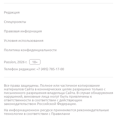
Редакция
Спецпроекты
Правовая информация
Условия использования
Политика конфиденциальности
Passion, 2026 г.
18+
Телефон редакции:
+7 (495) 785-17-00
Все права защищены. Полное или частичное копирование
материалов Сайта в коммерческих целях разрешено только с
письменного разрешения владельца Сайта. В случае обнаружения
нарушений, виновные лица могут быть привлечены к
ответственности в соответствии с действующим
законодательством Российской Федерации.
На информационном ресурсе применяются рекомендательные
технологии в соответствии с Правилами