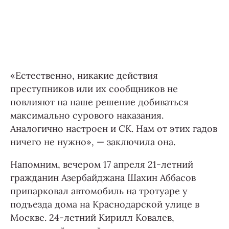
«Естественно, никакие действия
преступников или их сообщников не
повлияют на наше решение добиваться
максимально сурового наказания.
Аналогично настроен и СК. Нам от этих гадов
ничего не нужно», — заключила она.
Напомним, вечером 17 апреля 21-летний
гражданин Азербайджана Шахин Аббасов
припарковал автомобиль на тротуаре у
подъезда дома на Краснодарской улице в
Москве. 24-летний Кирилл Ковалев,