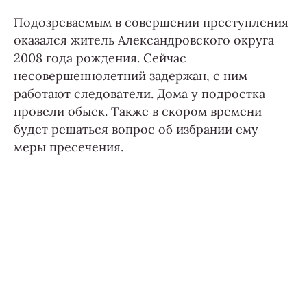
Подозреваемым в совершении преступления
оказался житель Александровского округа
2008 года рождения. Сейчас
несовершеннолетний задержан, с ним
работают следователи. Дома у подростка
провели обыск. Также в скором времени
будет решаться вопрос об избрании ему
меры пресечения.