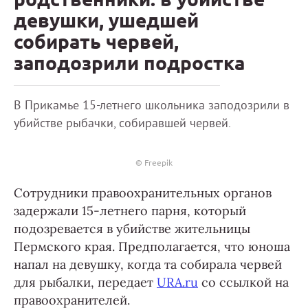
девушки, ушедшей
собирать червей,
заподозрили подростка
В Прикамье 15-летнего школьника заподозрили в
убийстве рыбачки, собиравшей червей.
© Freepik
Сотрудники правоохранительных органов
задержали 15-летнего парня, который
подозревается в убийстве жительницы
Пермского края. Предполагается, что юноша
напал на девушку, когда та собирала червей
для рыбалки, передает
URA.ru
со ссылкой на
правоохранителей.