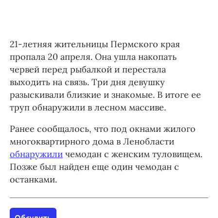
21-летняя жительницы Пермского края
пропала 20 апреля. Она ушла накопать
червей перед рыбалкой и перестала
выходить на связь. Три дня девушку
разыскивали близкие и знакомые. В итоге ее
труп обнаружили в лесном массиве.
Ранее сообщалось, что под окнами жилого
многоквартирного дома в Ленобласти
обнаружили
чемодан с женским туловищем.
Позже был найден еще один чемодан с
останками.
Обсудить