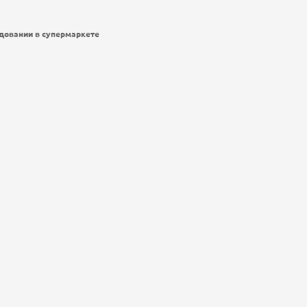
довании в супермаркете