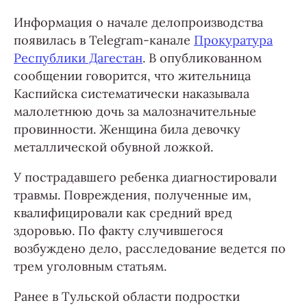
Информация о начале делопроизводства
появилась в Telegram-канале
Прокуратура
Республики Дагестан
. В опубликованном
сообщении говорится, что жительница
Каспийска систематически наказывала
малолетнюю дочь за малозначительные
провинности. Женщина била девочку
металлической обувной ложкой.
У пострадавшего ребенка диагностировали
травмы. Повреждения, полученные им,
квалифицировали как средний вред
здоровью. По факту случившегося
возбуждено дело, расследование ведется по
трем уголовным статьям.
Ранее в Тульской области подростки