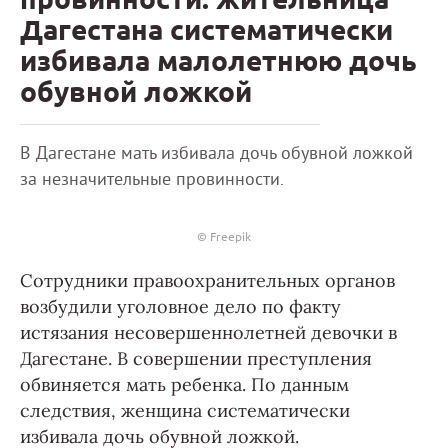
Дагестана систематически
избивала малолетнюю дочь
обувной ложкой
В Дагестане мать избивала дочь обувной ложкой
за незначительные провинности.
© Freepik
Сотрудники правоохранительных органов
возбудили уголовное дело по факту
истязания несовершеннолетней девочки в
Дагестане. В совершении преступления
обвиняется мать ребенка. По данным
следствия, женщина систематически
избивала дочь обувной ложкой.