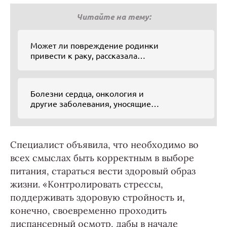
Читайте на тему:
Может ли повреждение родинки
привести к раку, рассказала
российский онколог
Болезни сердца, онкология и
другие заболевания, уносящие
миллионы жизней
Специалист объявила, что необходимо во
всех смыслах быть корректным в выборе
питания, стараться вести здоровый образ
жизни. «Контролировать стрессы,
поддерживать здоровую стройность и,
конечно, своевременно проходить
диспансерный осмотр, дабы в начале