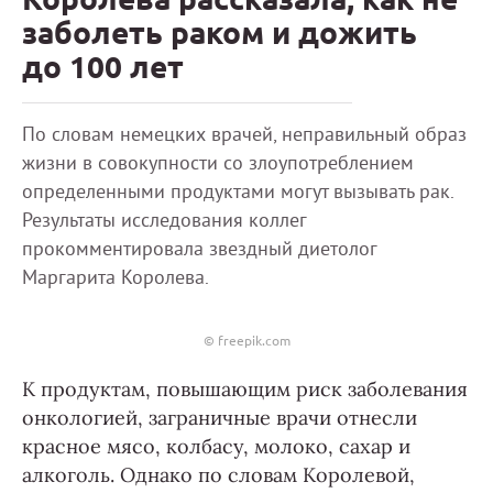
заболеть раком и дожить
до 100 лет
По словам немецких врачей, неправильный образ
жизни в совокупности со злоупотреблением
определенными продуктами могут вызывать рак.
Результаты исследования коллег
прокомментировала звездный диетолог
Маргарита Королева.
© freepik.com
К продуктам, повышающим риск заболевания
онкологией, заграничные врачи отнесли
красное мясо, колбасу, молоко, сахар и
алкоголь. Однако по словам Королевой,