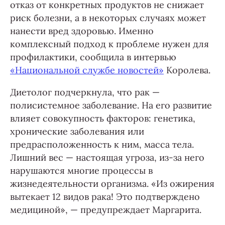
отказ от конкретных продуктов не снижает
риск болезни, а в некоторых случаях может
нанести вред здоровью. Именно
комплексный подход к проблеме нужен для
профилактики, сообщила в интервью
«Национальной службе новостей»
Королева.
Диетолог подчеркнула, что рак —
полисистемное заболевание. На его развитие
влияет совокупность факторов: генетика,
хронические заболевания или
предрасположенность к ним, масса тела.
Лишний вес — настоящая угроза, из-за него
нарушаются многие процессы в
жизнедеятельности организма. «Из ожирения
вытекает 12 видов рака! Это подтверждено
медициной», — предупреждает Маргарита.