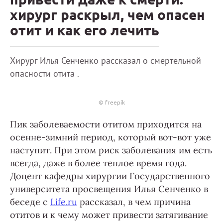
хирург раскрыл, чем опасен
отит и как его лечить
Хирург Илья Сенченко рассказал о смертельной
опасности отита .
© freepik
Пик заболеваемости отитом приходится на
осенне-зимний период, который вот-вот уже
наступит. При этом риск заболевания им есть
всегда, даже в более теплое время года.
Доцент кафедры хирургии Государственного
университета просвещения Илья Сенченко в
беседе с
Life.ru
рассказал, в чем причина
отитов и к чему может привести затягивание