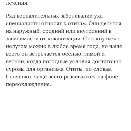
лечения.
Ряд воспалительных заболеваний уха
специалисты относят к отитам. Они делятся
на наружный, средний или внутренний в
зависимости от локализации. Столкнуться с
недугом можно в любое время года, но чаще
всего он встречается осенью, зимой и
весной, когда погодные условия достаточно
суровы для организма. Отиты, по словам
Сенченко, чаще всего развиваются на фоне
переохлаждения.