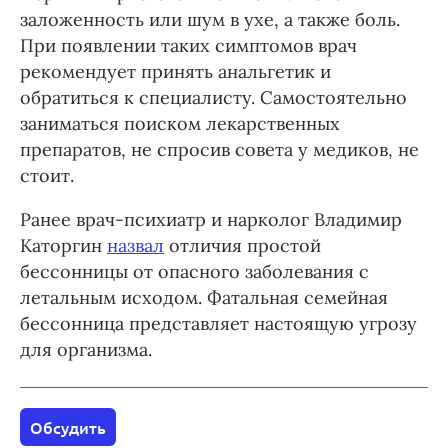
заложенность или шум в ухе, а также боль.
При появлении таких симптомов врач
рекомендует принять анальгетик и
обратиться к специалисту. Самостоятельно
заниматься поиском лекарственных
препаратов, не спросив совета у медиков, не
стоит.
Ранее врач-психиатр и нарколог Владимир
Каторгин
назвал
отличия простой
бессонницы от опасного заболевания с
летальным исходом. Фатальная семейная
бессонница представляет настоящую угрозу
для организма.
Обсудить