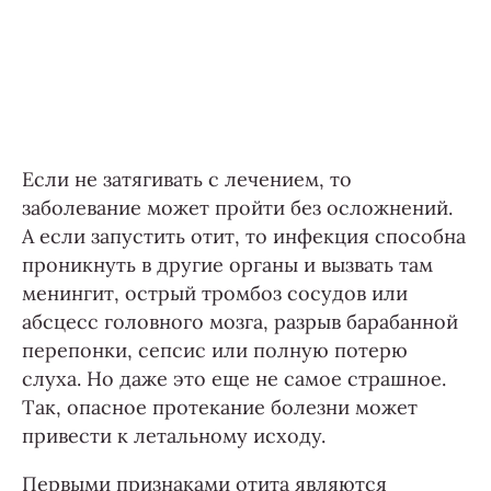
Если не затягивать с лечением, то
заболевание может пройти без осложнений.
А если запустить отит, то инфекция способна
проникнуть в другие органы и вызвать там
менингит, острый тромбоз сосудов или
абсцесс головного мозга, разрыв барабанной
перепонки, сепсис или полную потерю
слуха. Но даже это еще не самое страшное.
Так, опасное протекание болезни может
привести к летальному исходу.
Первыми признаками отита являются