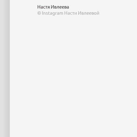
Настя Ивлеева
© Instagram Насти Ивлеевой