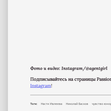
Фото и видео: Instagram/@agentgirl
Подписывайтесь на страницы Passion
Instagram
!
Теги:
Настя Ивлеева
Николай Басков
чувство юмо