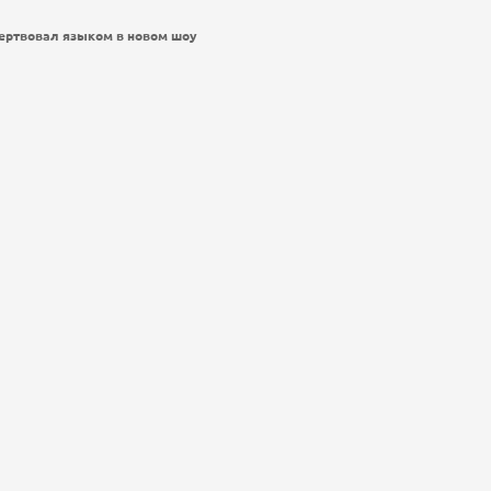
жертвовал языком в новом шоу