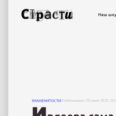
Наш шо
ЗНАМЕНИТОСТИ
Опубликовано
20 июля 2020, 20:
И