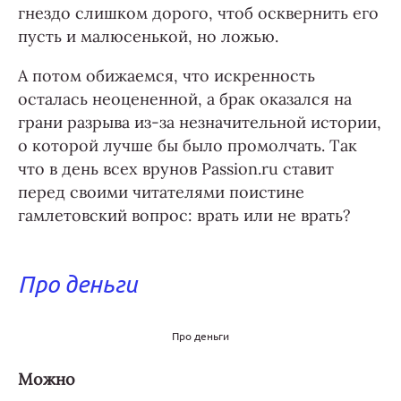
гнездо слишком дорого, чтоб осквернить его
пусть и малюсенькой, но ложью.
А потом обижаемся, что искренность
осталась неоцененной, а брак оказался на
грани разрыва из-за незначительной истории,
о которой лучше бы было промолчать. Так
что в день всех врунов Passion.ru ставит
перед своими читателями поистине
гамлетовский вопрос: врать или не врать?
Про деньги
Про деньги
Можно