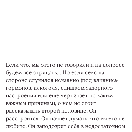
Если что, мы этого не говорили и на допросе
будем все отрицать… Но если секс на
стороне случился нечаянно (под влиянием
гормонов, алкоголя, слишком задорного
настроения или еще черт знает по каким
важным причинам), о нем не стоит
рассказывать второй половине. Он
расстроится. Он начнет думать, что вы его не
любите. Он заподозрит себя в недостаточном