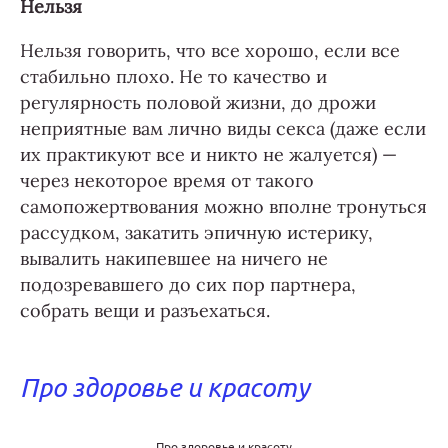
Нельзя
Нельзя говорить, что все хорошо, если все
стабильно плохо. Не то качество и
регулярность половой жизни, до дрожи
неприятные вам лично виды секса (даже если
их практикуют все и никто не жалуется) —
через некоторое время от такого
самопожертвования можно вполне тронуться
рассудком, закатить эпичную истерику,
вывалить накипевшее на ничего не
подозревавшего до сих пор партнера,
собрать вещи и разъехаться.
Про здоровье и красоту
Про здоровье и красоту