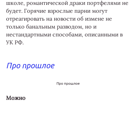
школе, романтической драки портфелями не
будет. Горячие взрослые парни могут
отреагировать на новости об измене не
только банальным разводом, но и
нестандартными способами, описанными в
УК РФ.
Про прошлое
Про прошлое
Можно