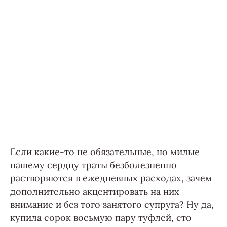
Если какие-то не обязательные, но милые
нашему сердцу траты безболезненно
растворяются в ежедневных расходах, зачем
дополнительно акцентировать на них
внимание и без того занятого супруга? Ну да,
купила сорок восьмую пару туфлей, сто