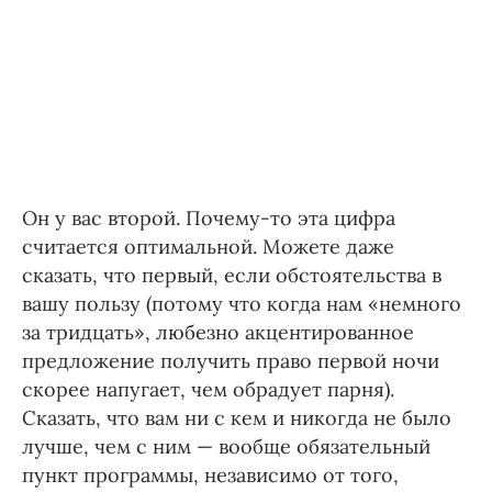
Он у вас второй. Почему-то эта цифра
считается оптимальной. Можете даже
сказать, что первый, если обстоятельства в
вашу пользу (потому что когда нам «немного
за тридцать», любезно акцентированное
предложение получить право первой ночи
скорее напугает, чем обрадует парня).
Сказать, что вам ни с кем и никогда не было
лучше, чем с ним — вообще обязательный
пункт программы, независимо от того,