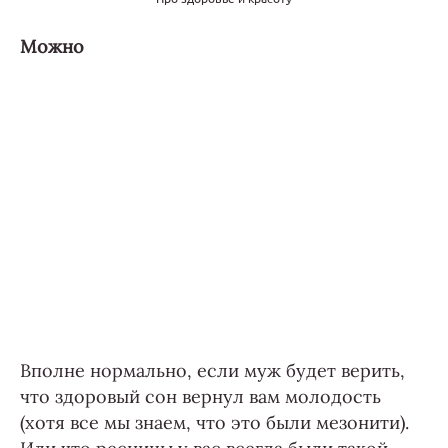
Можно
Вполне нормально, если муж будет верить,
что здоровый сон вернул вам молодость
(хотя все мы знаем, что это были мезонити).