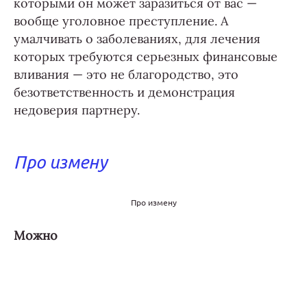
которыми он может заразиться от вас —
вообще уголовное преступление. А
умалчивать о заболеваниях, для лечения
которых требуются серьезных финансовые
вливания — это не благородство, это
безответственность и демонстрация
недоверия партнеру.
Про измену
Про измену
Можно