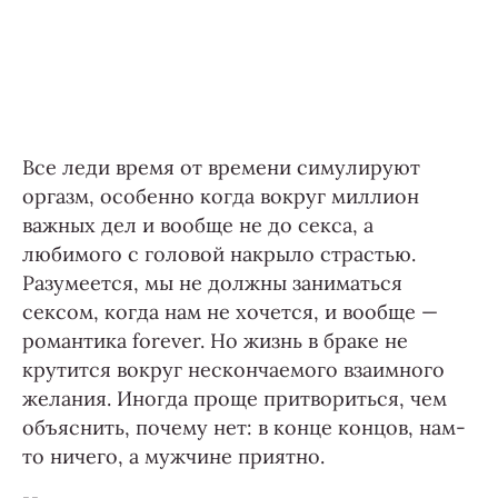
Все леди время от времени симулируют
оргазм, особенно когда вокруг миллион
важных дел и вообще не до секса, а
любимого с головой накрыло страстью.
Разумеется, мы не должны заниматься
сексом, когда нам не хочется, и вообще —
романтика forever. Но жизнь в браке не
крутится вокруг нескончаемого взаимного
желания. Иногда проще притвориться, чем
объяснить, почему нет: в конце концов, нам-
то ничего, а мужчине приятно.