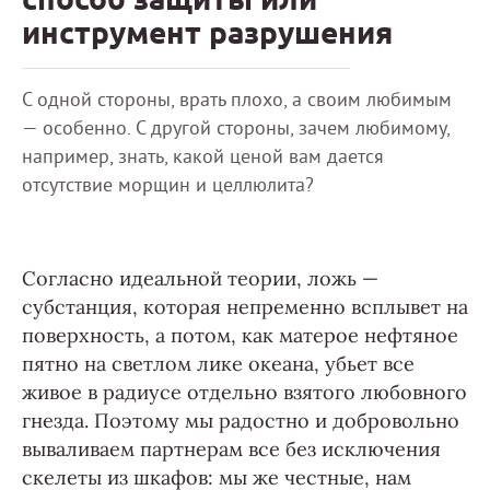
инструмент разрушения
С одной стороны, врать плохо, а своим любимым
— особенно. С другой стороны, зачем любимому,
например, знать, какой ценой вам дается
отсутствие морщин и целлюлита?
Согласно идеальной теории, ложь —
субстанция, которая непременно всплывет на
поверхность, а потом, как матерое нефтяное
пятно на светлом лике океана, убьет все
живое в радиусе отдельно взятого любовного
гнезда. Поэтому мы радостно и добровольно
вываливаем партнерам все без исключения
скелеты из шкафов: мы же честные, нам