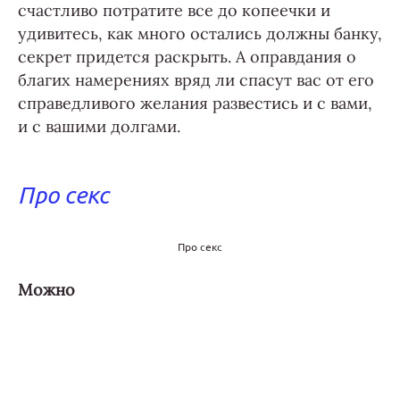
счастливо потратите все до копеечки и
удивитесь, как много остались должны банку,
секрет придется раскрыть. А оправдания о
благих намерениях вряд ли спасут вас от его
справедливого желания развестись и с вами,
и с вашими долгами.
Про секс
Про секс
Можно