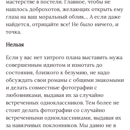
мастерстве в постели. Главное, чтобы не
нашлось доброхотов, желающих открыть ему
глаза на ваш моральный облик… А если даже
найдется, отрицайте все! Не было ничего, и
точка.
Нельзя
Если у вас нет хитрого плана выставить мужа
совершенным идиотом и измотать до
состояния, близкого к безумию, не надо
обсуждать свои романы с общими знакомыми
и делать совместные фотографии с
любовниками, выдавая их за случайно
встреченных одноклассников. Тем более не
стоит делать фотографии со случайно
встреченными одноклассниками, выдавая их
за навязчивых поклонников. Мы давно не в