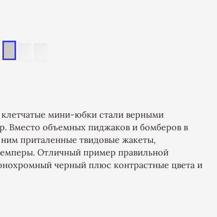
 клетчатые мини-юбки стали верными
. Вместо объемных пиджаков и бомберов в
 ним приталенные твидовые жакеты,
жемперы. Отличный пример правильной
монохромный черный плюс контрастные цвета и