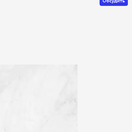
Обсудить