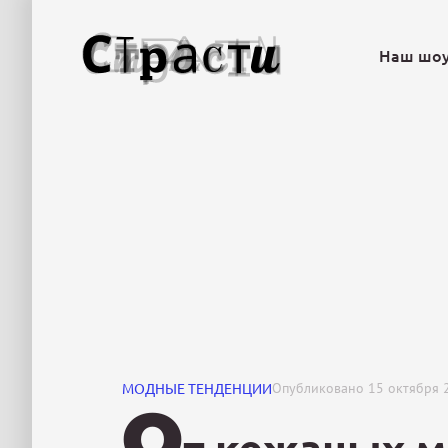
Наш шо
МОДНЫЕ ТЕНДЕНЦИИ
Опубликовано
15 октября 
О