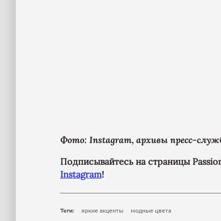
Фото: Instagram, архивы пресс-служ
Подписывайтесь на страницы Passion
Instagram
!
Теги:
яркие акценты
модные цвета