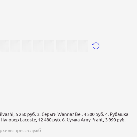
lvashi, 5 250 руб. 3. Серьги Wanna? Be!, 4 500 руб. 4. Рубашка
 Пуловер Lacoste, 12 480 руб. 6. Сумка Arny Praht, 3 990 руб.
рхивы пресс-служб