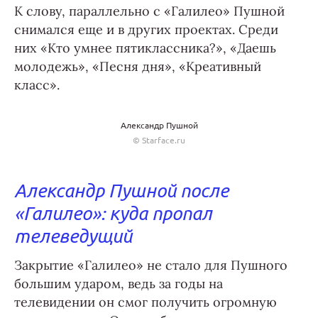
К слову, параллельно с «Галилео» Пушной
снимался еще и в других проектах. Среди
них «Кто умнее пятиклассника?», «Даешь
молодежь», «Песня дня», «Креативный
класс».
Александр Пушной
© Starface.ru
Александр Пушной после
«Галилео»: куда пропал
телеведущий
Закрытие «Галилео» не стало для Пушного
большим ударом, ведь за годы на
телевидении он смог получить огромную