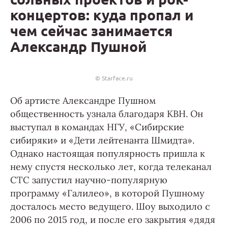
концертов: куда пропал и
чем сейчас занимается
Александр Пушной
© Starface.ru
Об артисте Александре Пушном
общественность узнала благодаря КВН. Он
выступал в командах НГУ, «Сибирские
сибиряки» и «Дети лейтенанта Шмидта».
Однако настоящая популярность пришла к
нему спустя несколько лет, когда телеканал
СТС запустил научно-популярную
программу «Галилео», в которой Пушному
досталось место ведущего. Шоу выходило с
2006 по 2015 год, и после его закрытия «дядя