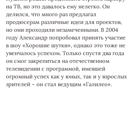
на ТВ, но это давалось ему нелегко. Он
делился, что много раз предлагал
продюсерам различные идеи для проектов,
но они проходили незамеченными. В 2004
году Александр попробовал принять участие
в шоу «Хорошие шутки», однако это тоже не
увенчалось успехом. Только спустя два года
он смог закрепиться на отечественном
телевидении с программой, имевшей
огромный успех как у юных, так и у взрослых
зрителей – он стал ведущим «Галилео».