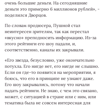
очень большие деньги. На сегодняшние
деньги это примерно 6 миллионов рублей», -
поделился Дворцов.
По словам продюсера, Пушной стал
неинтересен зрителям, так как перестал
«вкусно» преподносить информацию. Из-за
этого рейтинги его шоу падали, и,
соответственно, каналы их закрывали.
«Его звезда, безусловно, уже окончательно
потухла. Его нигде нет, его нигде не слышно.
Если он где-то появится на мероприятии, я
боюсь, что его в принципе не узнают даже.
Его шоу закрывались, потому что начали
падать рейтинги. Не знаю, с чем это связано,
может, с ситуацией в стране или с ним, или
тематика была не совсем интересная для