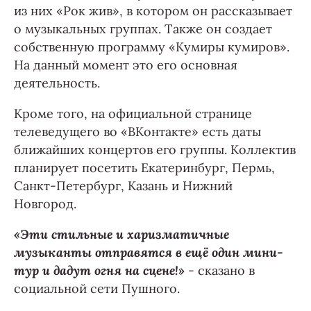
из них «Рок жив», в котором он рассказывает
о музыкальных группах. Также он создает
собственную программу «Кумиры кумиров».
На данный момент это его основная
деятельность.
Кроме того, на официальной странице
телеведущего во «ВКонтакте» есть даты
ближайших концертов его группы. Коллектив
планирует посетить Екатеринбург, Пермь,
Санкт-Петербург, Казань и Нижний
Новгород.
«Эти стильные и харизматичные
музыканты отправятся в ещё один мини-
тур и дадут огня на сцене!»
- сказано в
социальной сети Пушного.