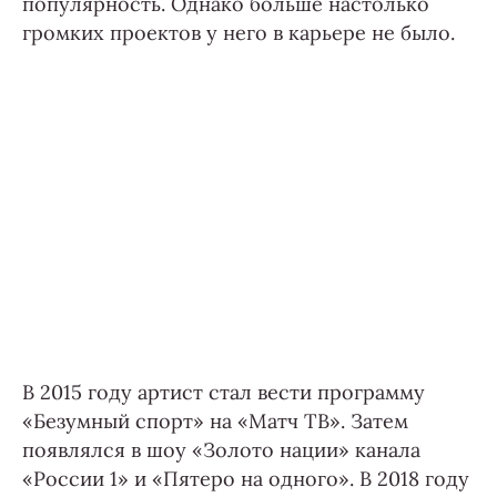
популярность. Однако больше настолько
громких проектов у него в карьере не было.
В 2015 году артист стал вести программу
«Безумный спорт» на «Матч ТВ». Затем
появлялся в шоу «Золото нации» канала
«России 1» и «Пятеро на одного». В 2018 году