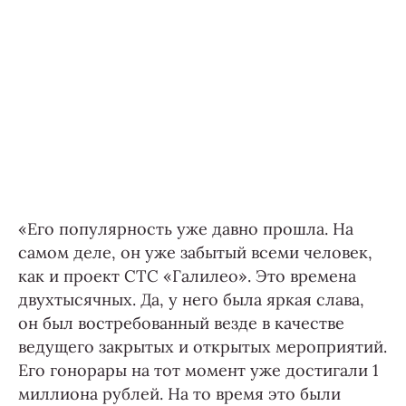
«Его популярность уже давно прошла. На
самом деле, он уже забытый всеми человек,
как и проект СТС «Галилео». Это времена
двухтысячных. Да, у него была яркая слава,
он был востребованный везде в качестве
ведущего закрытых и открытых мероприятий.
Его гонорары на тот момент уже достигали 1
миллиона рублей. На то время это были