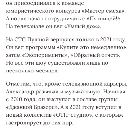
он присоединился к команде
юмористического конкурса «Мастер смеха».
А после начал сотрудничать с «Пятницей!».
На телеканале он вел «Умный дом».
На СТС Пушной вернулся только в 2021 году.
Он вел программы «Купите это немедленно»,
затем «Эксперименты», «Обратный отчет».
Но все эти шоу существовали лишь по
несколько месяцев.
Отметим, что, кроме телевизионной карьеры,
Александр развивал и музыкальную. Начиная
с 2010 года, он выступал в составе группы
«Джанкой Бразерс». А в 2021 году вступил в
новый коллектив «ОТП-студио», с которым
гастролирует до сих пор.