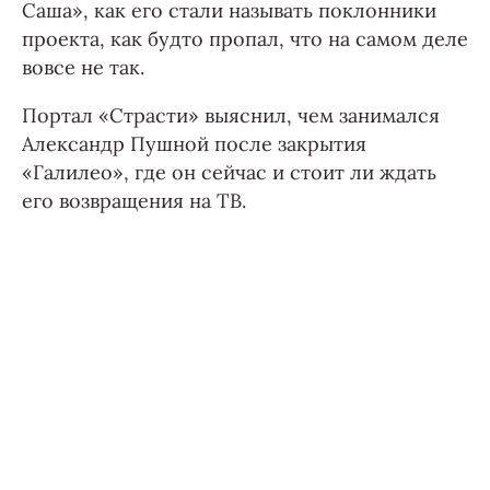
Саша», как его стали называть поклонники
проекта, как будто пропал, что на самом деле
вовсе не так.
Портал «Страсти» выяснил, чем занимался
Александр Пушной после закрытия
«Галилео», где он сейчас и стоит ли ждать
его возвращения на ТВ.