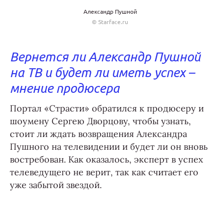
Александр Пушной
© Starface.ru
Вернется ли Александр Пушной
на ТВ и будет ли иметь успех –
мнение продюсера
Портал «Страсти» обратился к продюсеру и
шоумену Сергею Дворцову, чтобы узнать,
стоит ли ждать возвращения Александра
Пушного на телевидении и будет ли он вновь
востребован. Как оказалось, эксперт в успех
телеведущего не верит, так как считает его
уже забытой звездой.