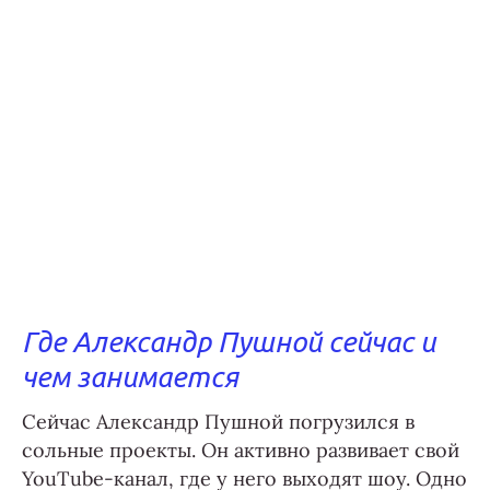
Где Александр Пушной сейчас и
чем занимается
Сейчас Александр Пушной погрузился в
сольные проекты. Он активно развивает свой
YouTube-канал, где у него выходят шоу. Одно