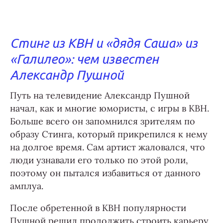
Стинг из КВН и «дядя Саша» из
«Галилео»: чем известен
Александр Пушной
Путь на телевидение Александр Пушной
начал, как и многие юмористы, с игры в КВН.
Больше всего он запомнился зрителям по
образу Стинга, который прикрепился к нему
на долгое время. Сам артист жаловался, что
люди узнавали его только по этой роли,
поэтому он пытался избавиться от данного
амплуа.
После обретенной в КВН популярности
Пушной решил продолжить строить карьеру