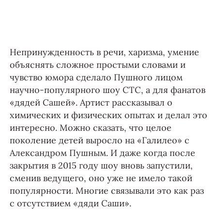
Непринужденность в речи, харизма, умение
объяснять сложное простыми словами и
чувство юмора сделало Пушного лицом
научно-популярного шоу СТС, а для фанатов
«дядей Сашей». Артист рассказывал о
химических и физических опытах и делал это
интересно. Можно сказать, что целое
поколение детей выросло на «Галилео» с
Александром Пушным. И даже когда после
закрытия в 2015 году шоу вновь запустили,
сменив ведущего, оно уже не имело такой
популярности. Многие связывали это как раз
с отсутствием «дяди Саши».