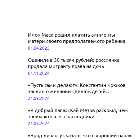
Илон Маск решил платить алименты
матери своего предполагаемого ребенка
01.04.2025
Оценила в 30 тысяч рублей: россиянка
продала мигранту права на дочь
01.11.2024
«Пусть сами делают»: Константин Крюков
заявил о желании сделать детей
самостоятельными
21.09.2024
«Я добрый папа»: Кай Метов раскрыл, чем
занимаются его наследники
21.09.2024
«Вряд ли могу сказать, что я хороший папа»: