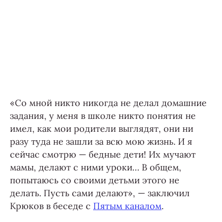
«Со мной никто никогда не делал домашние
задания, у меня в школе никто понятия не
имел, как мои родители выглядят, они ни
разу туда не зашли за всю мою жизнь. И я
сейчас смотрю — бедные дети! Их мучают
мамы, делают с ними уроки… В общем,
попытаюсь со своими детьми этого не
делать. Пусть сами делают», — заключил
Крюков в беседе с
Пятым каналом
.