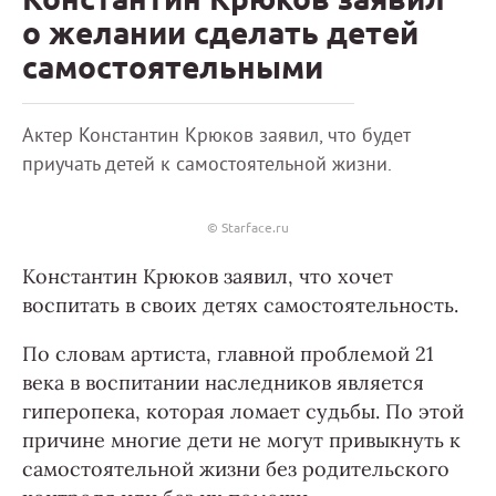
о желании сделать детей
самостоятельными
Актер Константин Крюков заявил, что будет
приучать детей к самостоятельной жизни.
© Starface.ru
Константин Крюков заявил, что хочет
воспитать в своих детях самостоятельность.
По словам артиста, главной проблемой 21
века в воспитании наследников является
гиперопека, которая ломает судьбы. По этой
причине многие дети не могут привыкнуть к
самостоятельной жизни без родительского