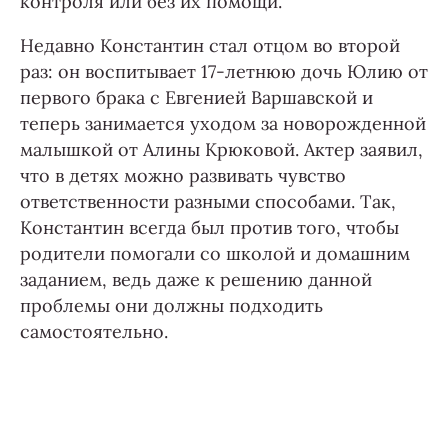
контроля или без их помощи.
Недавно Константин стал отцом во второй
раз: он воспитывает 17-летнюю дочь Юлию от
первого брака с Евгенией Варшавской и
теперь занимается уходом за новорожденной
малышкой от Алины Крюковой. Актер заявил,
что в детях можно развивать чувство
ответственности разными способами. Так,
Константин всегда был против того, чтобы
родители помогали со школой и домашним
заданием, ведь даже к решению данной
проблемы они должны подходить
самостоятельно.