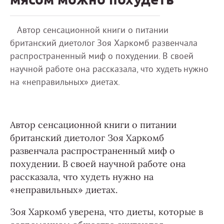
Автор сенсационной книги о питании
британский диетолог Зоя Харкомб развенчала
распространенный миф о похудении. В своей
научной работе она рассказала, что худеть нужно
на «неправильных» диетах.
Автор сенсационной книги о питании
британский диетолог Зоя Харкомб
развенчала распространенный миф о
похудении. В своей научной работе она
рассказала, что худеть нужно на
«неправильных» диетах.
Зоя Харкомб уверена, что диеты, которые в