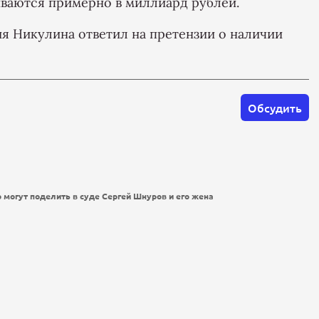
иваются примерно в миллиард рублей.
я Никулина ответил на претензии о наличии
Обсудить
могут поделить в суде Сергей Шнуров и его жена