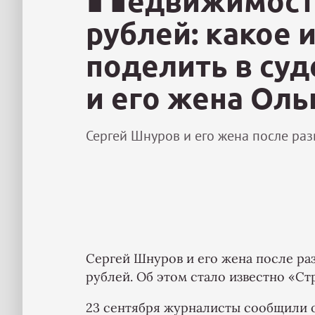
едвижимост
рублей: какое 
поделить в су
и его жена Оль
Сергей Шнуров и его жена после раз
Сергей Шнуров и его жена после ра
рублей. Об этом стало известно «Ст
23 сентября журналисты сообщили 