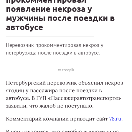
появление некроза у
мужчины после поездки в
автобусе
Перевозчик прокомментировал некроз у
петербуржца после поездки в автобусе.
© Freepik
Петербургский перевозчик объяснил некроз
ягодиц у пассажира после поездки в
автобусе. В ГУП «Пассажиравтотранспорте»
заявили, что жалоб не поступало.
Комментарий компании приводит сайт
78.ru
.
В нем говорится, что автобус выпустили на