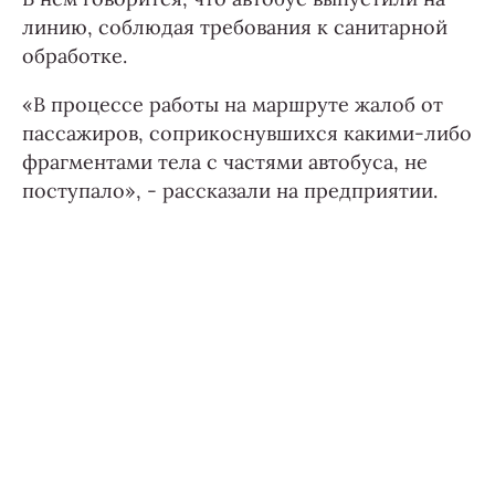
линию, соблюдая требования к санитарной
обработке.
«В процессе работы на маршруте жалоб от
пассажиров, соприкоснувшихся какими-либо
фрагментами тела с частями автобуса, не
поступало», - рассказали на предприятии.