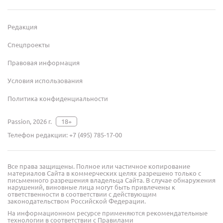
Редакция
Спецпроекты
Правовая информация
Условия использования
Политика конфиденциальности
Passion, 2026 г.
18+
Телефон редакции:
+7 (495) 785-17-00
Все права защищены. Полное или частичное копирование
материалов Сайта в коммерческих целях разрешено только с
письменного разрешения владельца Сайта. В случае обнаружения
нарушений, виновные лица могут быть привлечены к
ответственности в соответствии с действующим
законодательством Российской Федерации.
На информационном ресурсе применяются рекомендательные
технологии в соответствии с Правилами