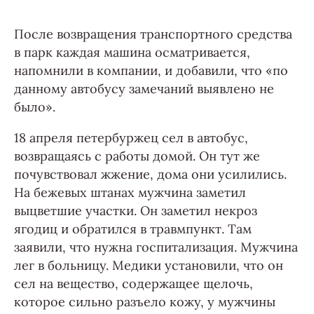
После возвращения транспортного средства
в парк каждая машина осматривается,
напомнили в компании, и добавили, что «по
данному автобусу замечаний выявлено не
было».
18 апреля петербуржец сел в автобус,
возвращаясь с работы домой. Он тут же
почувствовал жжение, дома они усилились.
На бежевых штанах мужчина заметил
выцветшие участки. Он заметил некроз
ягодиц и обратился в травмпункт. Там
заявили, что нужна госпитализация. Мужчина
лег в больницу. Медики установили, что он
сел на вещество, содержащее щелочь,
которое сильно разъело кожу, у мужчины