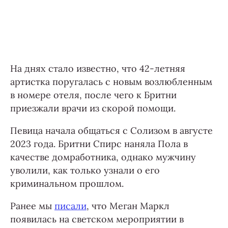
На днях стало известно, что 42-летняя
артистка поругалась с новым возлюбленным
в номере отеля, после чего к Бритни
приезжали врачи из скорой помощи.
Певица начала общаться с Солизом в августе
2023 года. Бритни Спирс наняла Пола в
качестве домработника, однако мужчину
уволили, как только узнали о его
криминальном прошлом.
Ранее мы
писали
, что Меган Маркл
появилась на светском мероприятии в