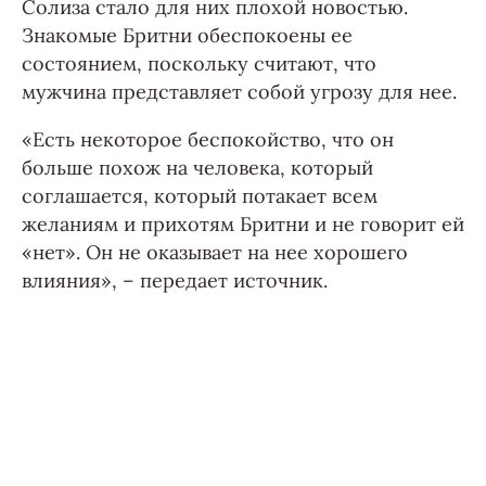
Солиза стало для них плохой новостью.
Знакомые Бритни обеспокоены ее
состоянием, поскольку считают, что
мужчина представляет собой угрозу для нее.
«Есть некоторое беспокойство, что он
больше похож на человека, который
соглашается, который потакает всем
желаниям и прихотям Бритни и не говорит ей
«нет». Он не оказывает на нее хорошего
влияния», – передает источник.