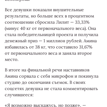
Все девушки показали внушительные
результаты, но больше всех в процентном
соотношении сбросила Лилит — 33,33%
(минус 40 кг от первоначального веса). Она
стала победительницей проекта и получила
денежный приз — 1 миллион рублей. Амина
избавилась от 38 кг, что составило 31,67%
от первоначального веса и заняла второе
место.
В итоге на финальной речи наставников
Амина сорвала с себя микрофон и покинула
студию до окончания съемок. В своих
соцсетях девушка не стала комментировать
случившееся:
«Я возможно выскажусь, но позже», —