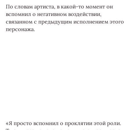
По словам артиста, в какой-то момент он
вспомнил о негативном воздействии,
связанном с предыдущим исполнением этого
персонажа.
«Я просто вспомнил о проклятии этой роли.