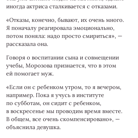
иногда актриса сталкивается с отказами.
«Отказы, конечно, бывают, их очень много.
Я поначалу реагировала эмоционально,
потом поняла: надо просто смириться», —
рассказала она.
Говоря о воспитании сына и совмещении
учебы, Морозова признается, что в этом
ей помогает муж.
«Если он с ребенком утром, то я вечером,
например. Пока я учусь в институте
по субботам, он сидит с ребенком,
в воскресенье мы проводим время вместе.
В общем, все очень скомпенсировано», —
объяснила девушка.