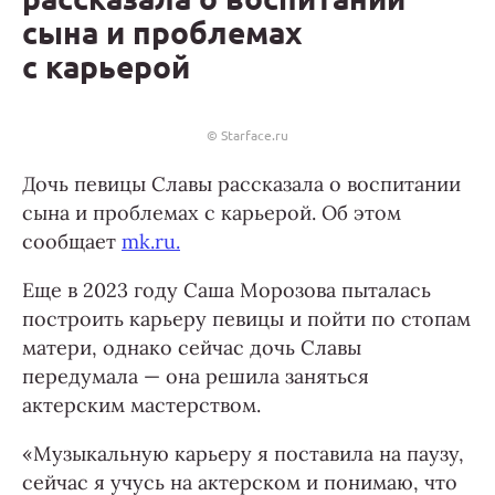
сына и проблемах
с карьерой
© Starface.ru
Дочь певицы Славы рассказала о воспитании
сына и проблемах с карьерой. Об этом
сообщает
mk.ru.
Еще в 2023 году Саша Морозова пыталась
построить карьеру певицы и пойти по стопам
матери, однако сейчас дочь Славы
передумала — она решила заняться
актерским мастерством.
«Музыкальную карьеру я поставила на паузу,
сейчас я учусь на актерском и понимаю, что