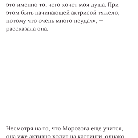
это именно то, чего хочет моя душа. При
этом быть начинающей актрисой тяжело,
потому что очень много неудач», —
рассказала она.
Несмотря на то, что Морозова еще учится,
она уже активно ходит на кастинги, однако