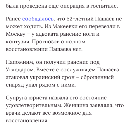
была проведена еще операция в госпитале.
Ранее
сообщалось
, что 52-летний Пашаев не
может ходить. Из Макеевки его перевезли в
Москву – у адвоката ранение ноги и
контузия. Прогнозов о полном
восстановлении Пашаева нет.
Напомним, он получил ранение под
Угледаром. Вместе с сослуживцем Пашаева
атаковал украинский дрон – сброшенный
снаряд упал рядом с ними.
Супруга юриста назвала его состояние
удовлетворительным. Женщина заявляла, что
врачи делают все возможное для
восстановления.