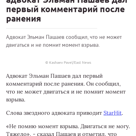
первый комментарий после
ранения
Адвокат Эльман Пашаев сообщил, что не может
двигаться и не помнит момент взрыва.
© Kashaev Pavel/East News
Адвокат Эльман Пашаев дал первый
комментарий после ранения. Он сообщил,
что не может двигаться и не помнит момент
взрыва.
Слова звездного адвоката приводит
StarHit
.
«Не помню момент взрыва. Двигаться не могу.
Тяжело», - сказал Пашаев и отметил, что