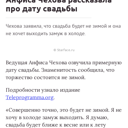
про дату свадьбы
Чехова заявила, что свадьба будет не зимой и она
не хочет выходить замуж в холоде.
© Starface.ru
Ведущая Анфиса Чехова озвучила примерную
дату свадьбы. Знаменитость сообщила, что
торжество состоится не зимой.
Подробности узнало издание
Teleprogramma.org
.
«Совершенно точно, это будет не зимой. Я не
хочу в холоде замуж выходить. Я думаю,
свадьба будет ближе к весне или к лету