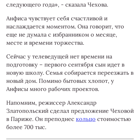
следующего года», - сказала Чехова.
Анфиса чувствует себя счастливой и
наслаждается моментом. Она говорит, что
еще не думала с избранником о месяце,
месте и времени торжества.
Сейчас у телеведущей нет времени на
подготовку – первого сентября сын идет в
новую школу. Семья собирается переезжать в
новый дом. Помимо бытовых хлопот, у
Анфисы много рабочих проектов.
Напомним, режиссер Александр
Златопольский сделал предложение Чеховой
в Париже. Он преподнес
кольцо
стоимостью
более 700 тыс.