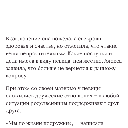
В заключение она пожелала свекрови
здоровья и счастья, но отметила, что «такие
вещи непростительны». Какие поступки и
дела имела в виду певица, неизвестно. Алекса
заявила, что больше не вернется к данному
вопросу.
При этом со своей матерью у певицы
сложились дружеские отношения – в любой
ситуации родственницы поддерживают друг
друга.
«Мы по жизни подружки», — написала