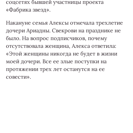
соцсетях бывшей участницы проекта
«Фабрика звезд».
Накануне семья Алексы отмечала трехлетие
дочери Ариадны. Свекрови на празднике не
было. На вопрос подписчиков, почему
отсутствовала женщина, Алекса ответила:
«Этой женщины никогда не будет в жизни
моей дочери. Все ее злые поступки на
протяжении трех лет останутся на ее
совести».