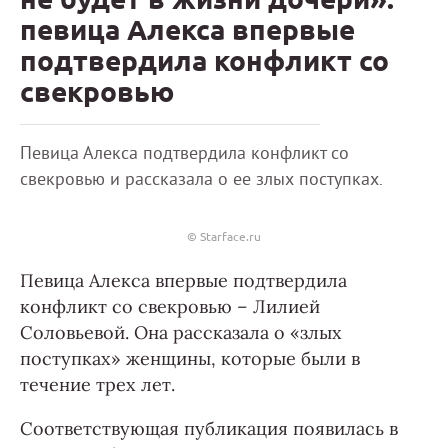
певица Алекса впервые
подтвердила конфликт со
свекровью
Певица Алекса подтвердила конфликт со
свекровью и рассказала о ее злых поступках.
© Starface.ru
Певица Алекса впервые подтвердила
конфликт со свекровью – Лилией
Соловьевой. Она рассказала о «злых
поступках» женщины, которые были в
течение трех лет.
Соответствующая публикация появилась в